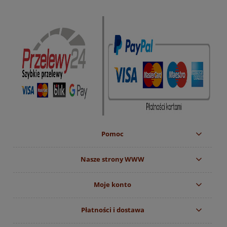
Pomoc
Nasze strony WWW
Moje konto
Płatności i dostawa