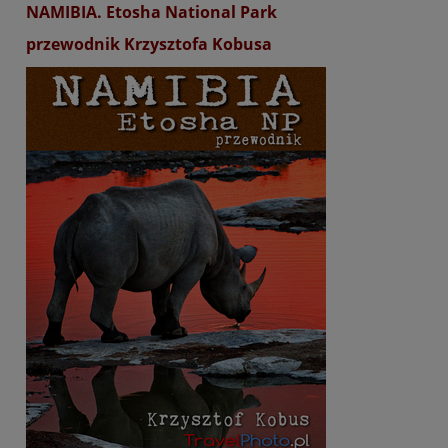
NAMIBIA. Etosha National Park
przewodnik Krzysztofa Kobusa