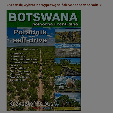
Chcesz się wybrać na wyprawę self-drive? Zobacz poradnik: