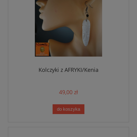
Kolczyki z AFRYKI/Kenia
49,00 zł
do koszyka