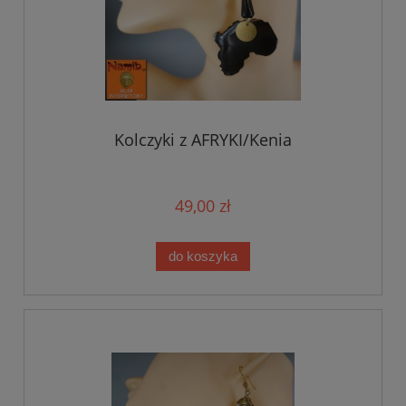
Kolczyki z AFRYKI/Kenia
49,00 zł
do koszyka