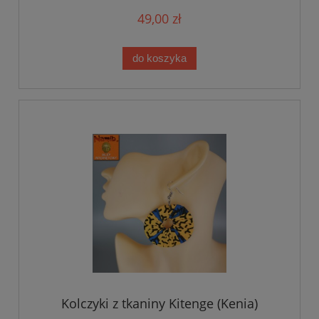
49,00 zł
do koszyka
Kolczyki z tkaniny Kitenge (Kenia)