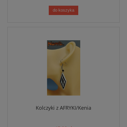
do koszyka
Kolczyki z AFRYKI/Kenia