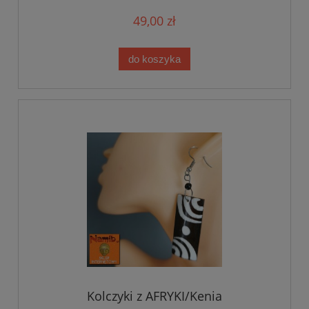
49,00 zł
do koszyka
Kolczyki z AFRYKI/Kenia