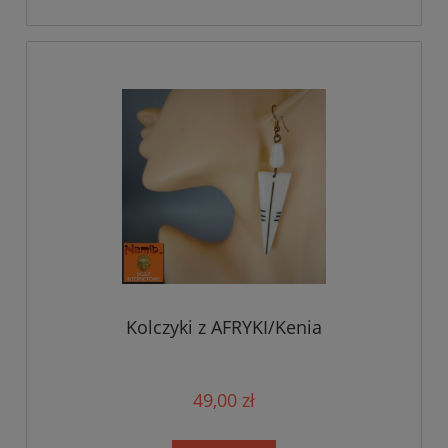
Kolczyki z AFRYKI/Kenia
49,00 zł