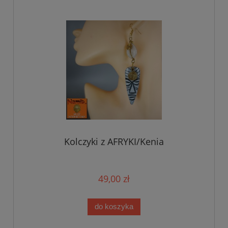
Kolczyki z AFRYKI/Kenia
49,00 zł
do koszyka