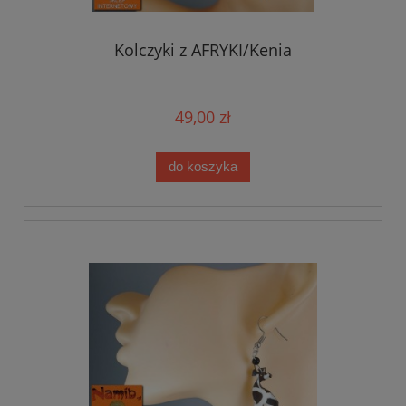
Kolczyki z AFRYKI/Kenia
49,00 zł
do koszyka