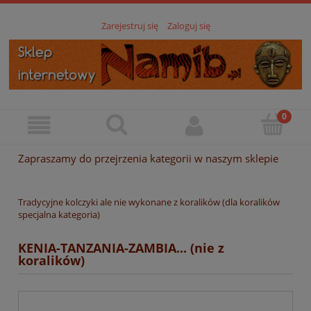
Zarejestruj się
Zaloguj się
Zapraszamy do przejrzenia kategorii w naszym sklepie
Tradycyjne kolczyki ale nie wykonane z koralików (dla koralików
specjalna kategoria)
KENIA-TANZANIA-ZAMBIA... (nie z
koralików)