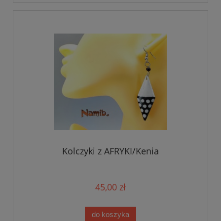
Kolczyki z AFRYKI/Kenia
45,00 zł
do koszyka