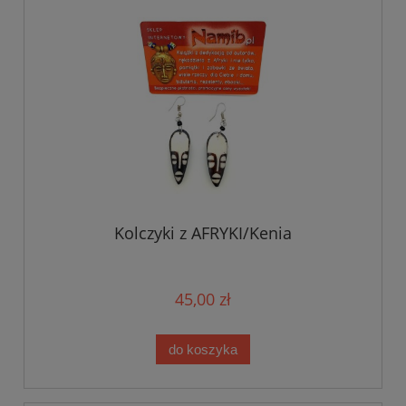
Kolczyki z AFRYKI/Kenia
45,00 zł
do koszyka