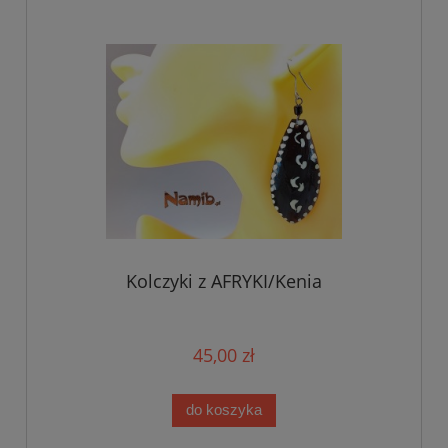
Kolczyki z AFRYKI/Kenia
45,00 zł
do koszyka