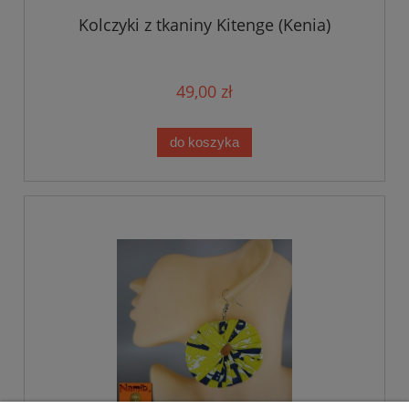
Kolczyki z tkaniny Kitenge (Kenia)
49,00 zł
do koszyka