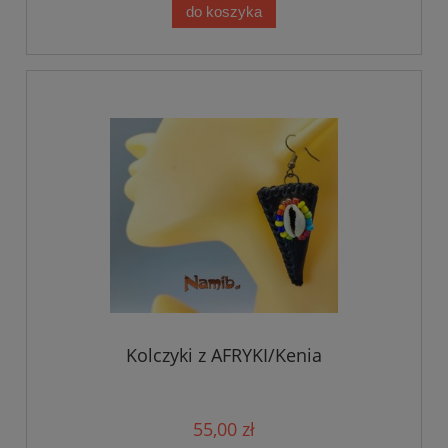
do koszyka
Kolczyki z AFRYKI/Kenia
55,00 zł