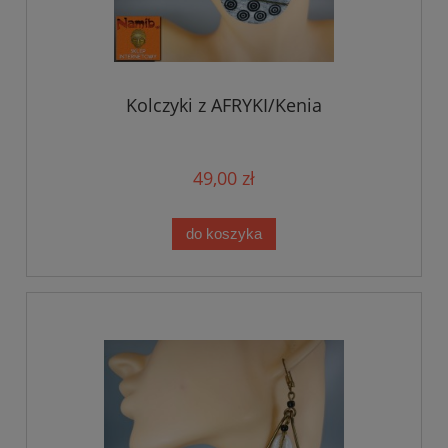
Kolczyki z AFRYKI/Kenia
49,00 zł
do koszyka