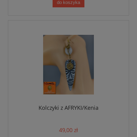
do koszyka
Kolczyki z AFRYKI/Kenia
49,00 zł