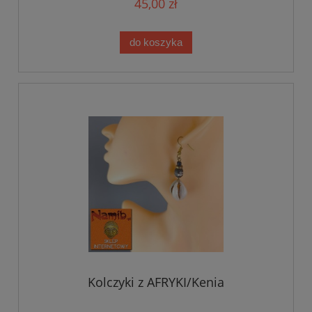
45,00 zł
do koszyka
Kolczyki z AFRYKI/Kenia