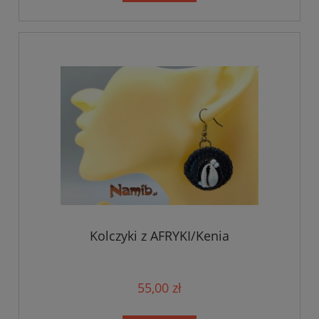
Kolczyki z AFRYKI/Kenia
55,00 zł