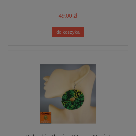
49,00 zł
do koszyka