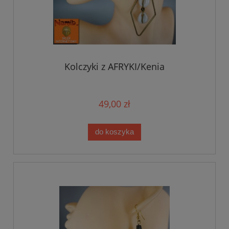
Kolczyki z AFRYKI/Kenia
49,00 zł
do koszyka