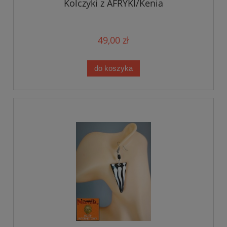
Kolczyki z AFRYKI/Kenia
49,00 zł
do koszyka