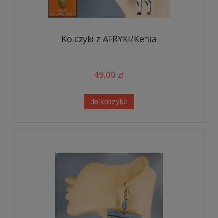
Kolczyki z AFRYKI/Kenia
49,00 zł
do koszyka