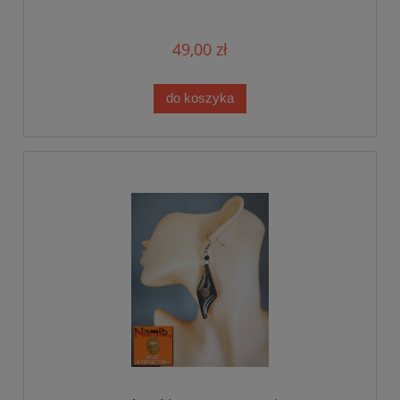
49,00 zł
do koszyka