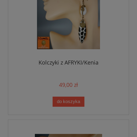
Kolczyki z AFRYKI/Kenia
49,00 zł
do koszyka