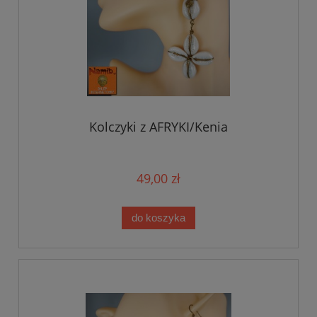
Kolczyki z AFRYKI/Kenia
49,00 zł
do koszyka