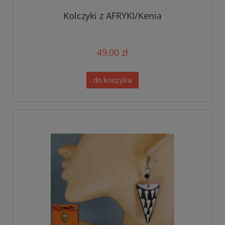
Kolczyki z AFRYKI/Kenia
49,00 zł
do koszyka