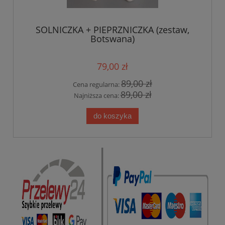
SOLNICZKA + PIEPRZNICZKA (zestaw,
Botswana)
79,00 zł
89,00 zł
Cena regularna:
89,00 zł
Najniższa cena:
do koszyka