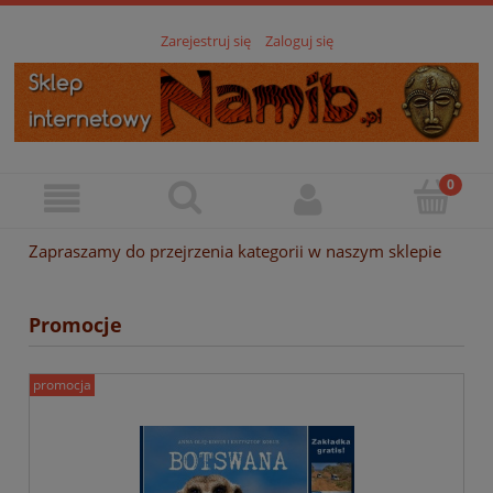
Zarejestruj się
Zaloguj się
Zapraszamy do przejrzenia kategorii w naszym sklepie
Promocje
promocja