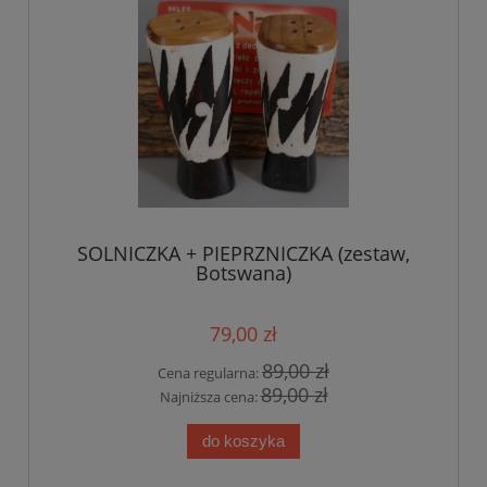
SOLNICZKA + PIEPRZNICZKA (zestaw,
Botswana)
79,00 zł
89,00 zł
Cena regularna:
89,00 zł
Najniższa cena:
do koszyka