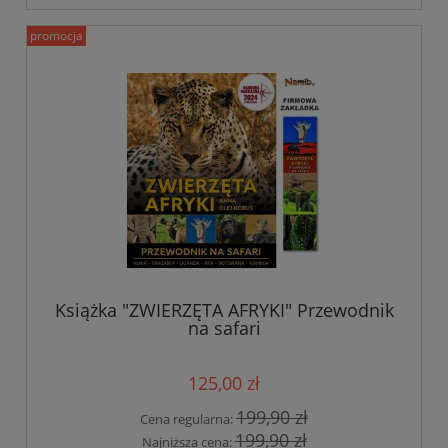
promocja
Książka "ZWIERZĘTA AFRYKI" Przewodnik
na safari
125,00 zł
199,90 zł
Cena regularna:
199,90 zł
Najniższa cena: