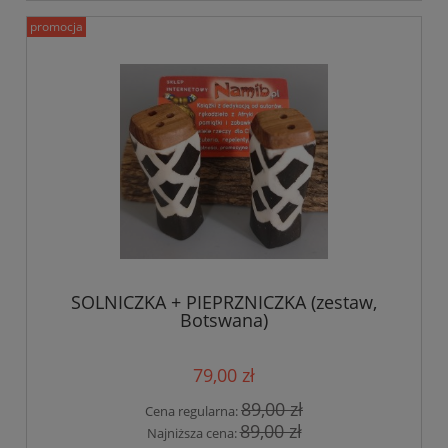
promocja
SOLNICZKA + PIEPRZNICZKA (zestaw,
Botswana)
79,00 zł
89,00 zł
Cena regularna:
89,00 zł
Najniższa cena: