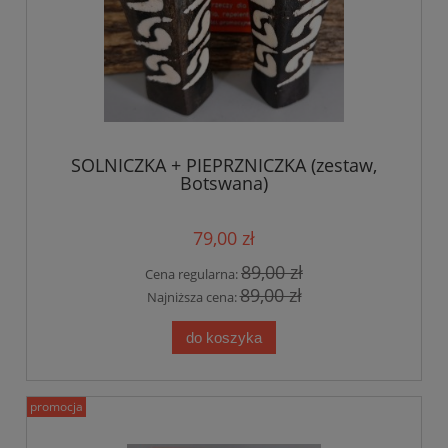
SOLNICZKA + PIEPRZNICZKA (zestaw,
Botswana)
79,00 zł
89,00 zł
Cena regularna:
89,00 zł
Najniższa cena:
do koszyka
promocja