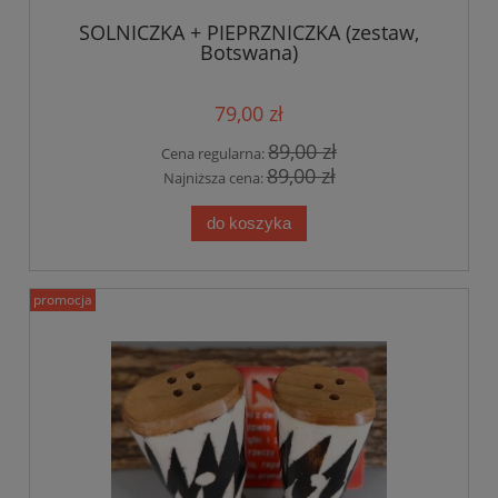
SOLNICZKA + PIEPRZNICZKA (zestaw,
Botswana)
79,00 zł
89,00 zł
Cena regularna:
89,00 zł
Najniższa cena:
do koszyka
promocja