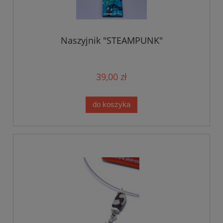
Naszyjnik "STEAMPUNK"
39,00 zł
do koszyka