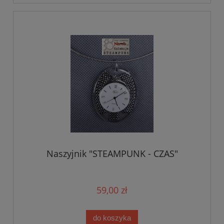
Naszyjnik "STEAMPUNK - CZAS"
59,00 zł
do koszyka