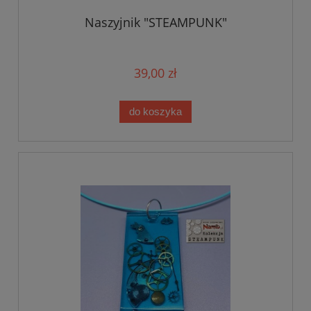
Naszyjnik "STEAMPUNK"
39,00 zł
do koszyka