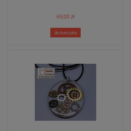
69,00 zł
do koszyka