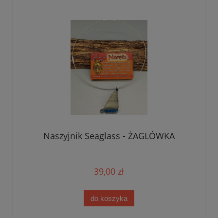
Naszyjnik Seaglass - ŻAGLÓWKA
39,00 zł
do koszyka