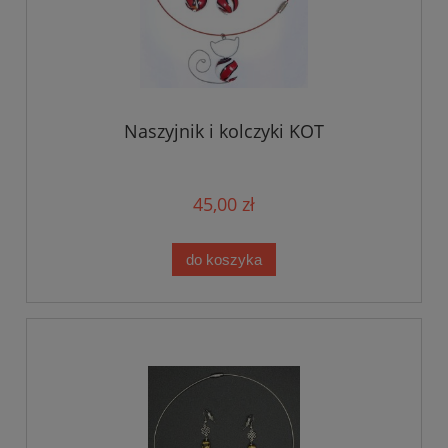
Naszyjnik i kolczyki KOT
45,00 zł
do koszyka