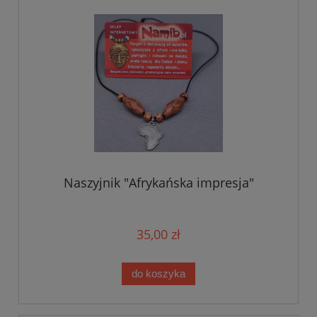
Naszyjnik "Afrykańska impresja"
35,00 zł
do koszyka