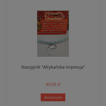
Naszyjnik "Afrykańska impresja"
49,00 zł
do koszyka