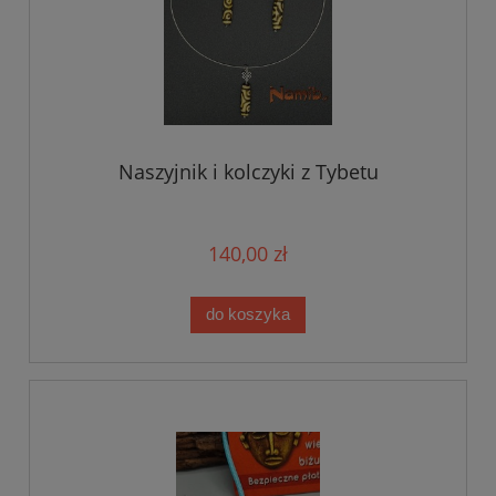
Naszyjnik i kolczyki z Tybetu
140,00 zł
do koszyka