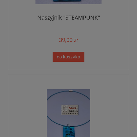
Naszyjnik "STEAMPUNK"
39,00 zł
do koszyka