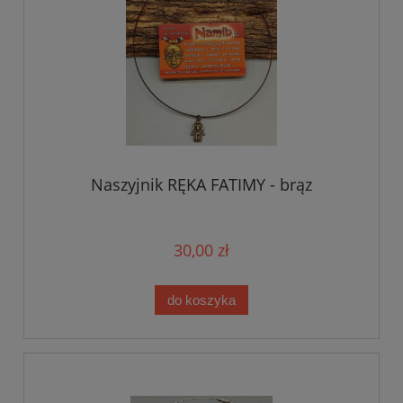
Naszyjnik RĘKA FATIMY - brąz
30,00 zł
do koszyka