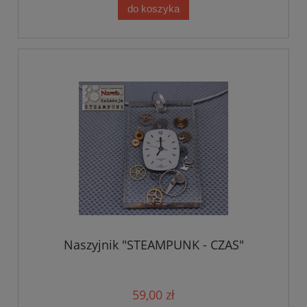
do koszyka
Naszyjnik "STEAMPUNK - CZAS"
59,00 zł