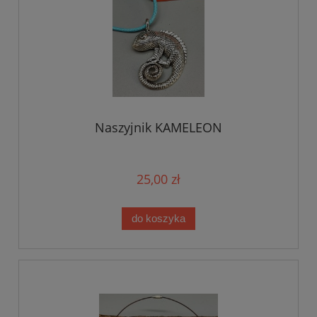
Naszyjnik KAMELEON
25,00 zł
do koszyka