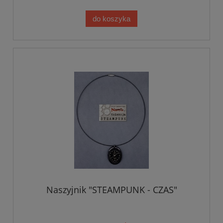
do koszyka
Naszyjnik "STEAMPUNK - CZAS"