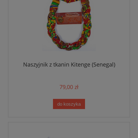
Naszyjnik z tkanin Kitenge (Senegal)
79,00 zł
do koszyka