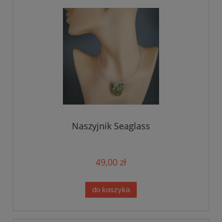
Naszyjnik Seaglass
49,00 zł
do koszyka