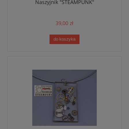
Naszyjnik "STEAMPUNK"
39,00 zł
do koszyka