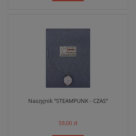
Naszyjnik "STEAMPUNK - CZAS"
59,00 zł