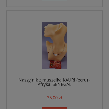
Naszyjnik z muszelką KAURI (ecru) -
Afryka, SENEGAL
35,00 zł