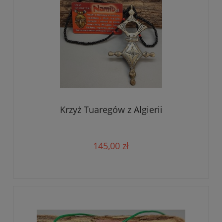
Krzyż Tuaregów z Algierii
145,00 zł