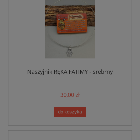
Naszyjnik RĘKA FATIMY - srebrny
30,00 zł
do koszyka