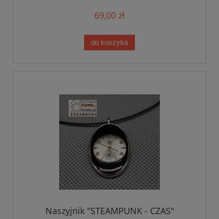
69,00 zł
do koszyka
Naszyjnik "STEAMPUNK - CZAS"