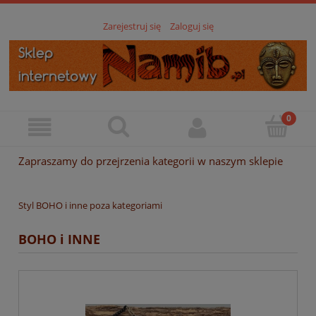
Zarejestruj się
Zaloguj się
Zapraszamy do przejrzenia kategorii w naszym sklepie
Styl BOHO i inne poza kategoriami
BOHO i INNE