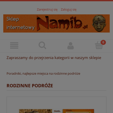
Zarejestruj się
Zaloguj się
Zapraszamy do przejrzenia kategorii w naszym sklepie
Poradniki, najlepsze miejsca na rodzinne podróże
RODZINNE PODRÓŻE