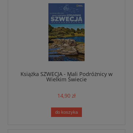
Książka SZWECJA - Mali Podróżnicy w
Wielkim Świecie
14,90 zł
do koszyka