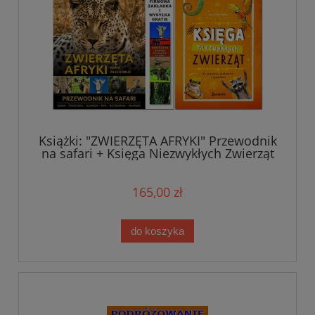
Książki: "ZWIERZĘTA AFRYKI" Przewodnik
na safari + Księga Niezwykłych Zwierząt
165,00 zł
do koszyka