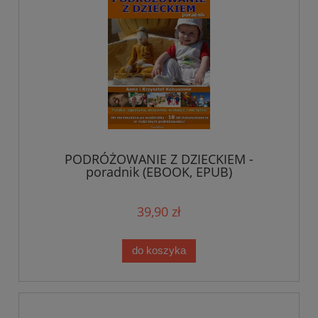
PODRÓŻOWANIE Z DZIECKIEM -
poradnik (EBOOK, EPUB)
39,90 zł
do koszyka