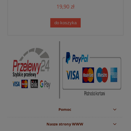
19,90 zł
do koszyka
Pomoc
Nasze strony WWW