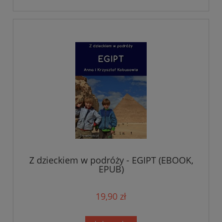
Z dzieckiem w podróży - EGIPT (EBOOK,
EPUB)
19,90 zł