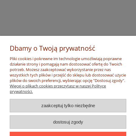
Dbamy o Twoją prywatność
Pliki cookies i pokrewne im technologie umożliwiają poprawne
działanie strony i pomagają nam dostosować ofertę do Twoich
potrzeb. Możesz zaakceptować wykorzystanie przez nas
wszystkich tych plików i przejść do sklepu lub dostosować użycie
plików do swoich preferencji, wybierając opcję "Dostosuj zgody".
Więcej o plikach cookies przeczytasz w naszej Polityce
prywatności.
zaakceptuj tylko niezbędne
dostosuj zgody