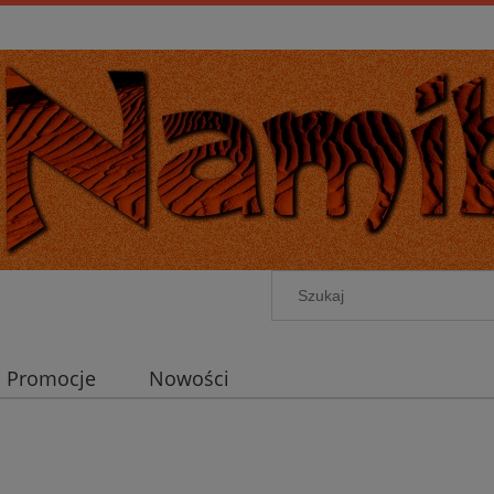
Promocje
Nowości