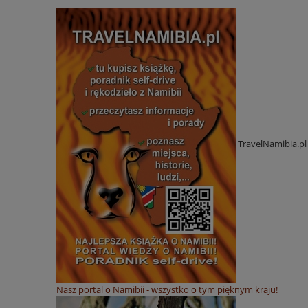
TravelNamibia.pl
Nasz portal o Namibii - wszystko o tym pięknym kraju!