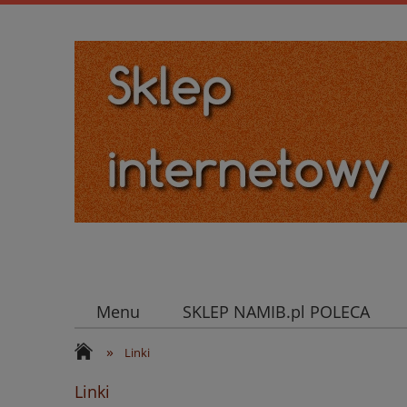
Menu
SKLEP NAMIB.pl POLECA
»
Linki
Linki