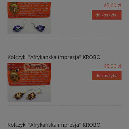
45,00 zł
do koszyka
Kolczyki "Afrykańska impresja" KROBO
45,00 zł
do koszyka
Kolczyki "Afrykańska impresja" KROBO