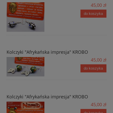
45,00 zł
do koszyka
Kolczyki "Afrykańska impresja" KROBO
45,00 zł
do koszyka
Kolczyki "Afrykańska impresja" KROBO
45,00 zł
do koszyka