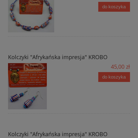
do koszyka
Kolczyki "Afrykańska impresja" KROBO
45,00 zł
do koszyka
Kolczyki "Afrykańska impresja" KROBO