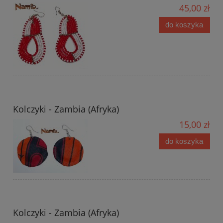
45,00 zł
do koszyka
Kolczyki - Zambia (Afryka)
15,00 zł
do koszyka
Kolczyki - Zambia (Afryka)