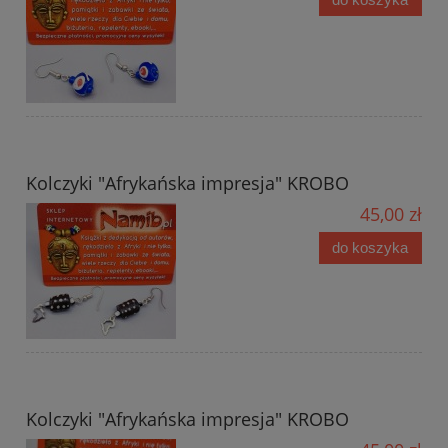
Kolczyki "Afrykańska impresja" KROBO
45,00 zł
do koszyka
Kolczyki "Afrykańska impresja" KROBO