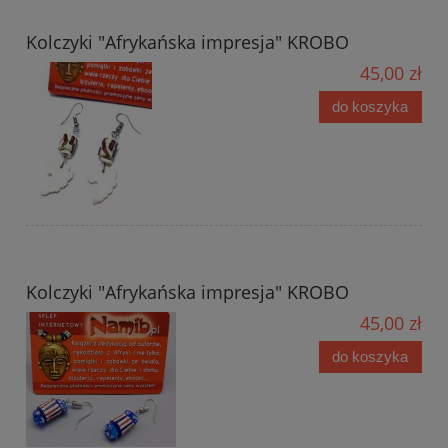
Kolczyki "Afrykańska impresja" KROBO
45,00 zł
do koszyka
Kolczyki "Afrykańska impresja" KROBO
45,00 zł
do koszyka