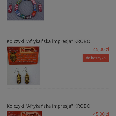
Kolczyki "Afrykańska impresja" KROBO
45,00 zł
do koszyka
Kolczyki "Afrykańska impresja" KROBO
45,00 zł