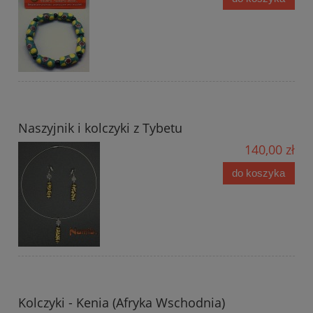
Naszyjnik i kolczyki z Tybetu
140,00 zł
do koszyka
Kolczyki - Kenia (Afryka Wschodnia)