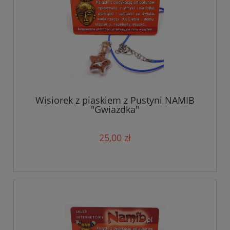
Wisiorek z piaskiem z Pustyni NAMIB
"Gwiazdka"
25,00 zł