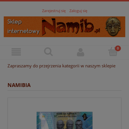
Zarejestruj się
Zaloguj się
Zapraszamy do przejrzenia kategorii w naszym sklepie
NAMIBIA