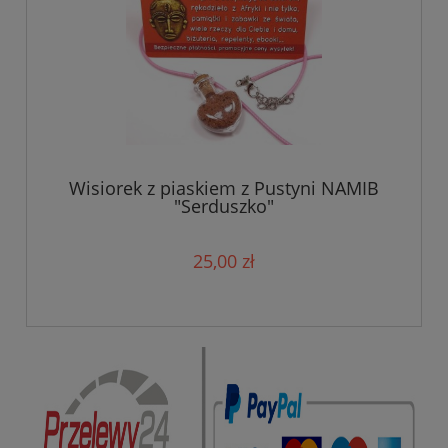
Wisiorek z piaskiem z Pustyni NAMIB
"Serduszko"
25,00 zł