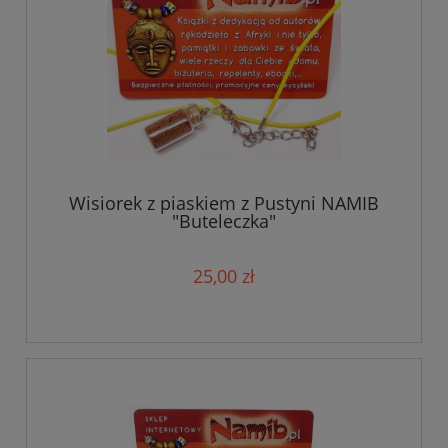
Wisiorek z piaskiem z Pustyni NAMIB
"Buteleczka"
25,00 zł