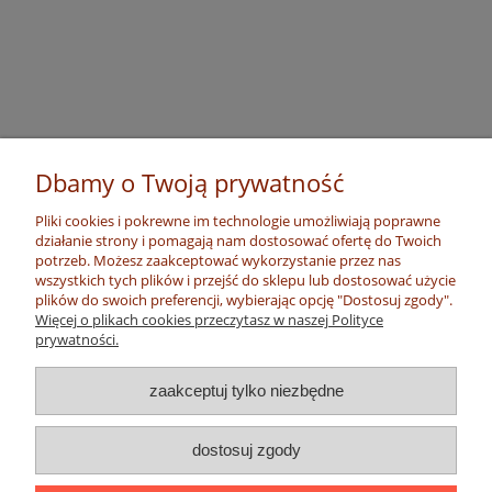
Dbamy o Twoją prywatność
Pliki cookies i pokrewne im technologie umożliwiają poprawne
działanie strony i pomagają nam dostosować ofertę do Twoich
potrzeb. Możesz zaakceptować wykorzystanie przez nas
wszystkich tych plików i przejść do sklepu lub dostosować użycie
plików do swoich preferencji, wybierając opcję "Dostosuj zgody".
Więcej o plikach cookies przeczytasz w naszej Polityce
prywatności.
zaakceptuj tylko niezbędne
dostosuj zgody