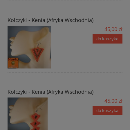
Kolczyki - Kenia (Afryka Wschodnia)
45,00 zł
do koszyka
Kolczyki - Kenia (Afryka Wschodnia)
45,00 zł
do koszyka