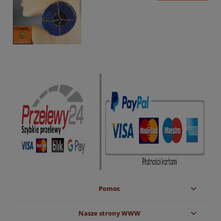
Pomoc
Nasze strony WWW