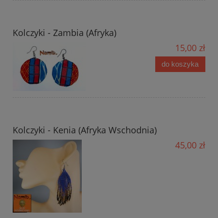
Kolczyki - Zambia (Afryka)
15,00 zł
do koszyka
Kolczyki - Kenia (Afryka Wschodnia)
45,00 zł