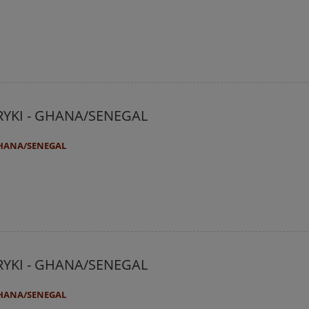
RYKI - GHANA/SENEGAL
GHANA/SENEGAL
RYKI - GHANA/SENEGAL
GHANA/SENEGAL