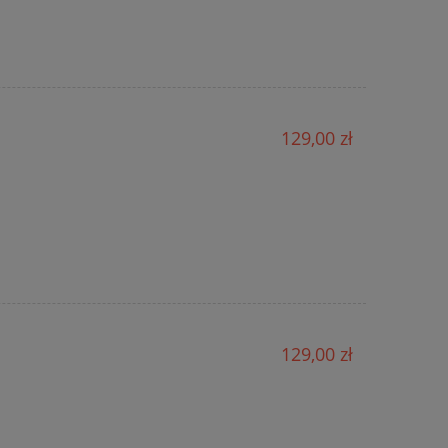
129,00 zł
129,00 zł