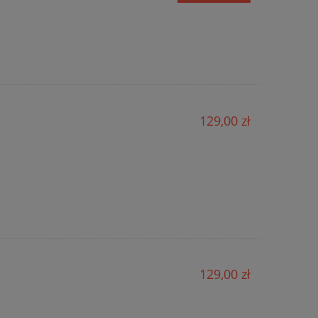
129,00 zł
129,00 zł