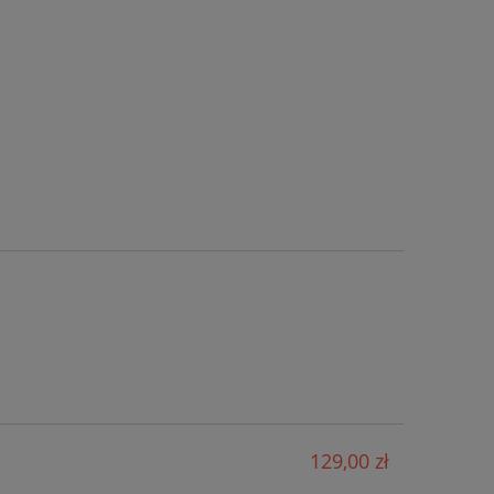
129,00 zł