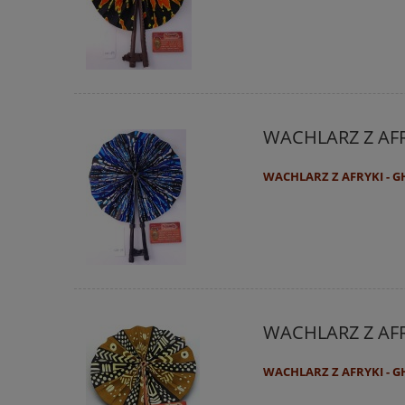
WACHLARZ Z AF
WACHLARZ Z AFRYKI - 
WACHLARZ Z AF
WACHLARZ Z AFRYKI - 