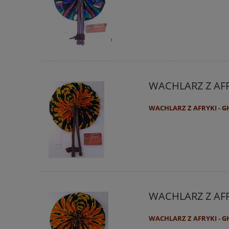
WACHLARZ Z AF
WACHLARZ Z AFRYKI - 
WACHLARZ Z AF
WACHLARZ Z AFRYKI - 