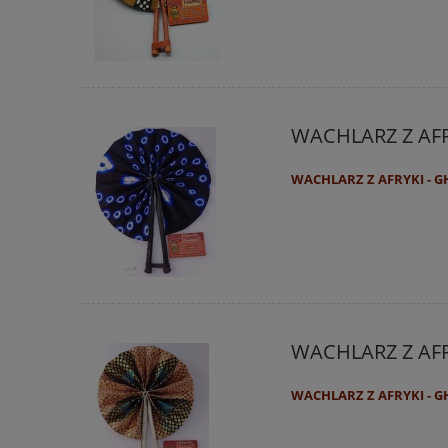
WACHLARZ Z AF
WACHLARZ Z AFRYKI - 
WACHLARZ Z AFRY
WACHLARZ Z AFRYKI - G