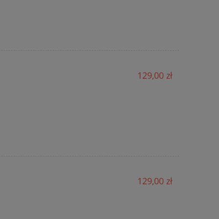
129,00 zł
129,00 zł