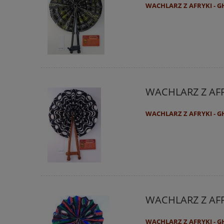
WACHLARZ Z AFRYKI - 
WACHLARZ Z AF
WACHLARZ Z AFRYKI - 
WACHLARZ Z AF
WACHLARZ Z AFRYKI - 