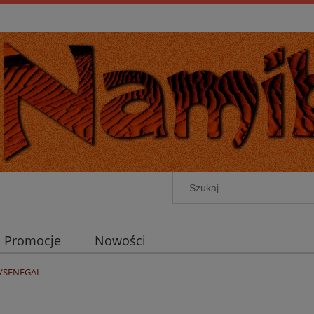
Promocje
Nowości
A/SENEGAL