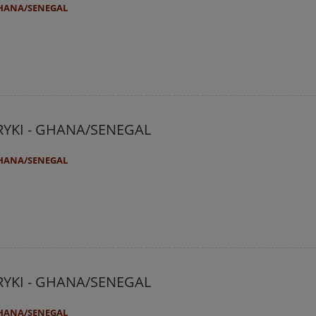
GHANA/SENEGAL
RYKI - GHANA/SENEGAL
GHANA/SENEGAL
RYKI - GHANA/SENEGAL
GHANA/SENEGAL