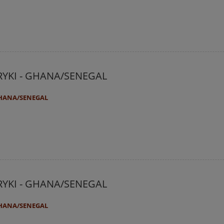
RYKI - GHANA/SENEGAL
GHANA/SENEGAL
RYKI - GHANA/SENEGAL
GHANA/SENEGAL