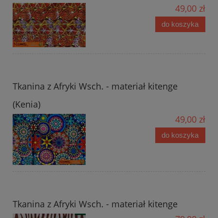
49,00 zł
do koszyka
Tkanina z Afryki Wsch. - materiał kitenge
(Kenia)
49,00 zł
do koszyka
Tkanina z Afryki Wsch. - materiał kitenge