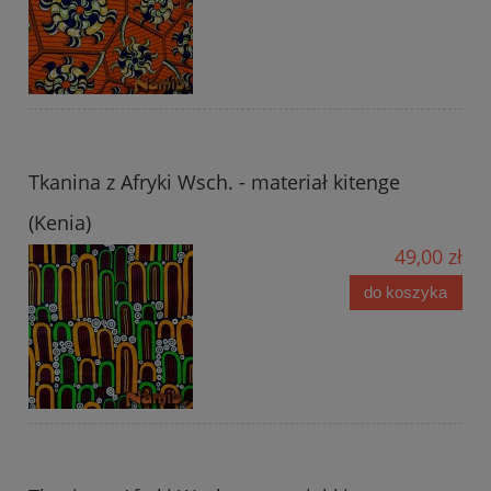
Tkanina z Afryki Wsch. - materiał kitenge
(Kenia)
49,00 zł
do koszyka