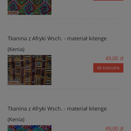
Tkanina z Afryki Wsch. - materiał kitenge
(Kenia)
49,00 zł
do koszyka
Tkanina z Afryki Wsch. - materiał kitenge
(Kenia)
49,00 zł