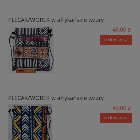
PLECAK/WOREK w afrykańskie wzory
49,00 zł
do koszyka
PLECAK/WOREK w afrykańskie wzory
49,00 zł
do koszyka