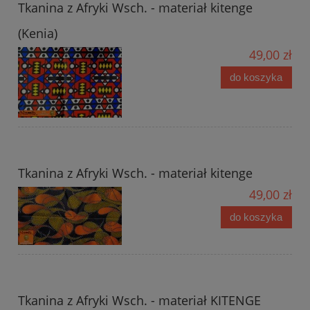
Tkanina z Afryki Wsch. - materiał kitenge
(Kenia)
49,00 zł
do koszyka
Tkanina z Afryki Wsch. - materiał kitenge
49,00 zł
do koszyka
Tkanina z Afryki Wsch. - materiał KITENGE