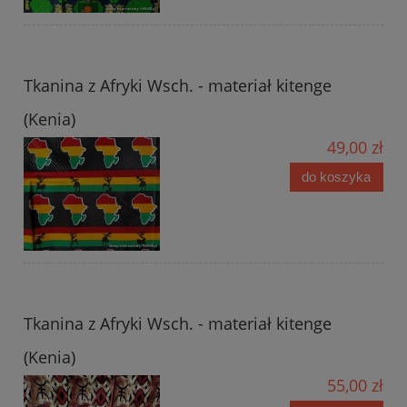
Tkanina z Afryki Wsch. - materiał kitenge
(Kenia)
49,00 zł
do koszyka
Tkanina z Afryki Wsch. - materiał kitenge
(Kenia)
55,00 zł