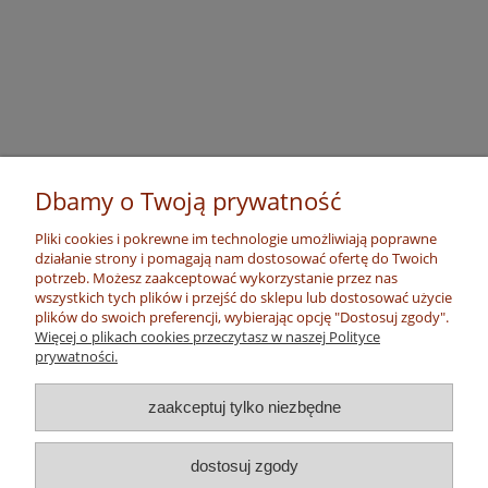
Dbamy o Twoją prywatność
Pliki cookies i pokrewne im technologie umożliwiają poprawne
działanie strony i pomagają nam dostosować ofertę do Twoich
potrzeb. Możesz zaakceptować wykorzystanie przez nas
wszystkich tych plików i przejść do sklepu lub dostosować użycie
plików do swoich preferencji, wybierając opcję "Dostosuj zgody".
Więcej o plikach cookies przeczytasz w naszej Polityce
prywatności.
zaakceptuj tylko niezbędne
dostosuj zgody