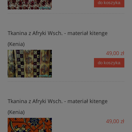
do koszyka
Tkanina z Afryki Wsch. - materiał kitenge
(Kenia)
49,00 zł
do koszyka
Tkanina z Afryki Wsch. - materiał kitenge
(Kenia)
49,00 zł