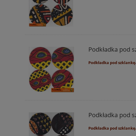
Podkładka pod sz
Podkładka pod szklankę/
Podkładka pod sz
Podkładka pod szklankę/