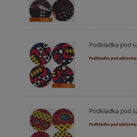
Podkładka pod sz
Podkładka pod szklankę/
Podkładka pod sz
Podkładka pod szklankę/