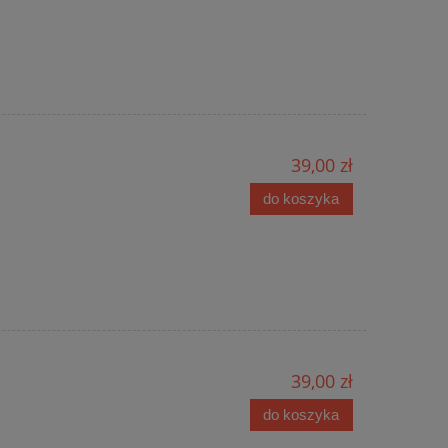
39,00 zł
do koszyka
39,00 zł
do koszyka