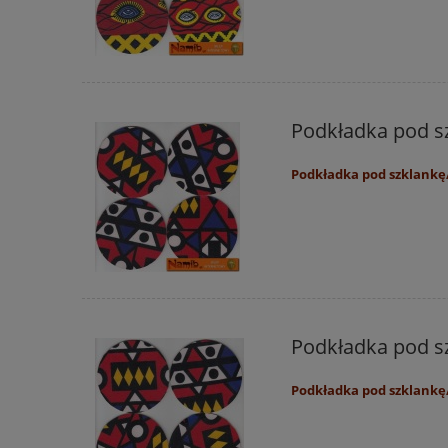
Podkładka pod sz
Podkładka pod szklankę/
Podkładka pod sz
Podkładka pod szklankę/