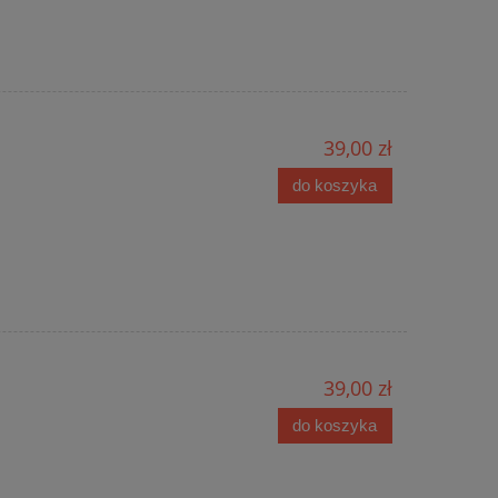
39,00 zł
do koszyka
39,00 zł
do koszyka