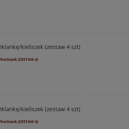
klankę/kieliszek (zestaw 4 szt)
kieliszek (ZESTAW 4)
klankę/kieliszek (zestaw 4 szt)
kieliszek (ZESTAW 4)