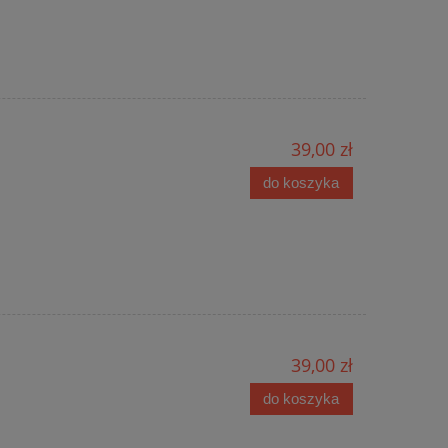
39,00 zł
do koszyka
39,00 zł
do koszyka