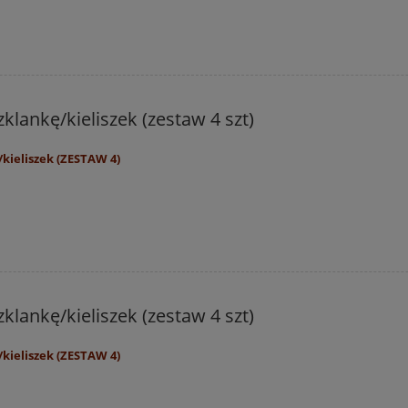
klankę/kieliszek (zestaw 4 szt)
kieliszek (ZESTAW 4)
klankę/kieliszek (zestaw 4 szt)
kieliszek (ZESTAW 4)