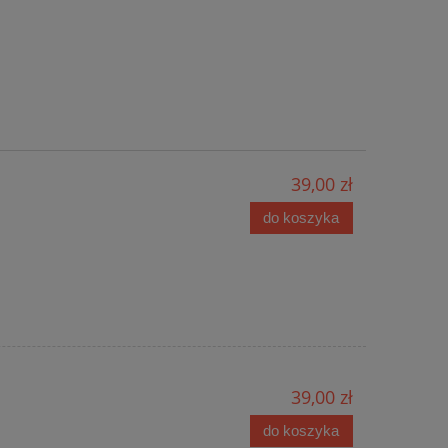
39,00 zł
do koszyka
39,00 zł
do koszyka