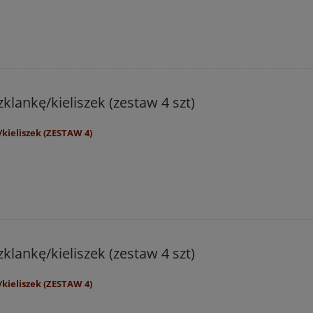
klankę/kieliszek (zestaw 4 szt)
kieliszek (ZESTAW 4)
klankę/kieliszek (zestaw 4 szt)
kieliszek (ZESTAW 4)