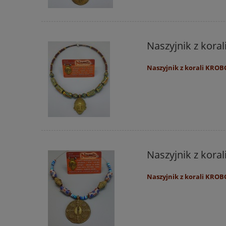
Naszyjnik z kora
Naszyjnik z korali KROB
Naszyjnik z kora
Naszyjnik z korali KROB