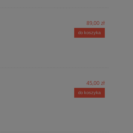
89,00 zł
do koszyka
45,00 zł
do koszyka