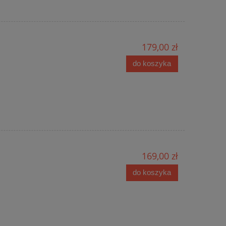
179,00 zł
do koszyka
169,00 zł
do koszyka