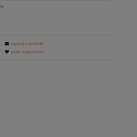
ru
zapytaj o produkt
poleć znajomemu