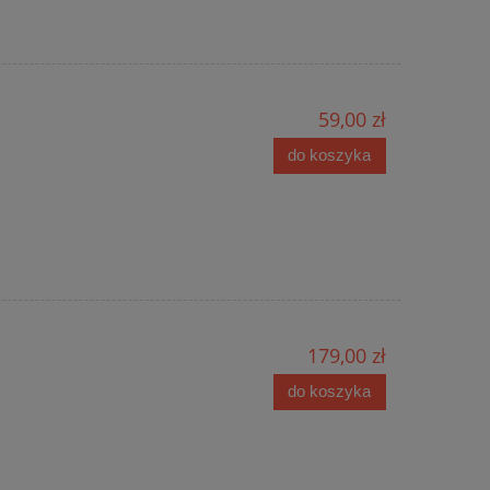
59,00 zł
do koszyka
179,00 zł
do koszyka