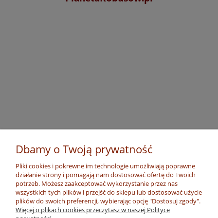
Dbamy o Twoją prywatność
Pliki cookies i pokrewne im technologie umożliwiają poprawne
działanie strony i pomagają nam dostosować ofertę do Twoich
potrzeb. Możesz zaakceptować wykorzystanie przez nas
wszystkich tych plików i przejść do sklepu lub dostosować użycie
plików do swoich preferencji, wybierając opcję "Dostosuj zgody".
Więcej o plikach cookies przeczytasz w naszej Polityce