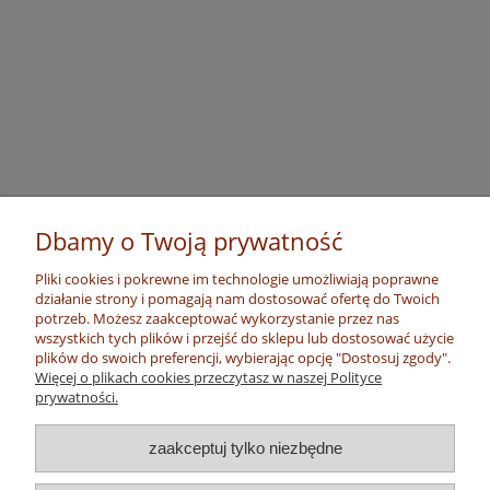
Dbamy o Twoją prywatność
Pliki cookies i pokrewne im technologie umożliwiają poprawne
działanie strony i pomagają nam dostosować ofertę do Twoich
potrzeb. Możesz zaakceptować wykorzystanie przez nas
wszystkich tych plików i przejść do sklepu lub dostosować użycie
plików do swoich preferencji, wybierając opcję "Dostosuj zgody".
Więcej o plikach cookies przeczytasz w naszej Polityce
prywatności.
zaakceptuj tylko niezbędne