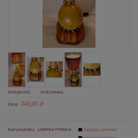
Dostępność:
brak towaru
240,00 zł
Cena:
Kod produktu:
LAMPKA-TYKWA-6
zapytaj o produkt
poleć znajomemu