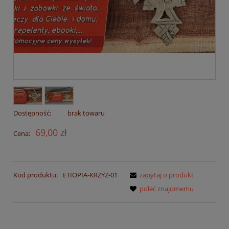
Dostępność:
brak towaru
69,00 zł
Cena:
Kod produktu:
ETIOPIA-KRZYZ-01
zapytaj o produkt
poleć znajomemu