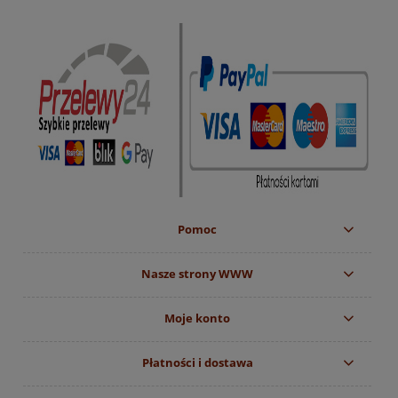
Pomoc
Nasze strony WWW
Moje konto
Płatności i dostawa