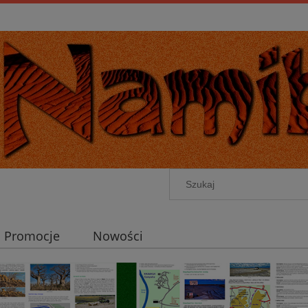
Promocje
Nowości