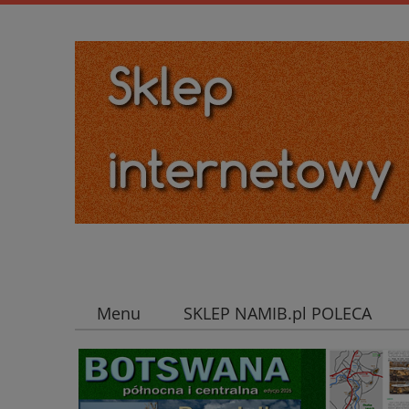
Menu
SKLEP NAMIB.pl POLECA