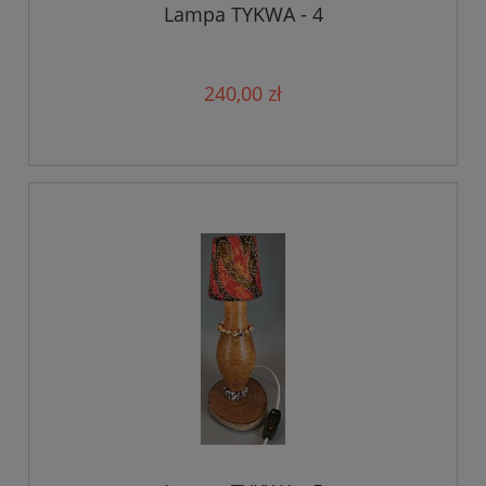
Lampa TYKWA - 4
240,00 zł