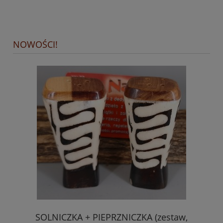
NOWOŚCI!
,
SOLNICZKA + PIEPRZNICZKA (zestaw,