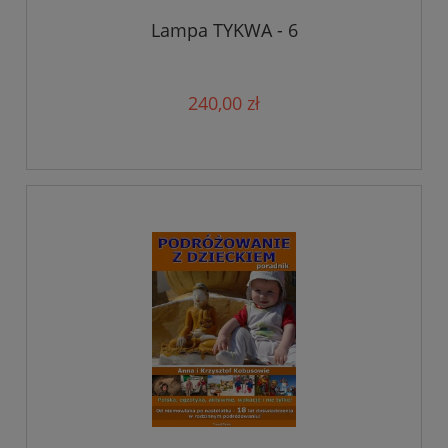
Lampa TYKWA - 6
240,00 zł