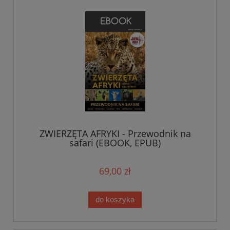
ZWIERZĘTA AFRYKI - Przewodnik na
safari (EBOOK, EPUB)
69,00 zł
do koszyka