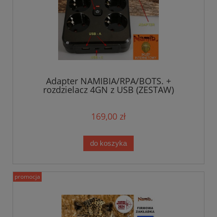
Adapter NAMIBIA/RPA/BOTS. +
rozdzielacz 4GN z USB (ZESTAW)
169,00 zł
do koszyka
promocja