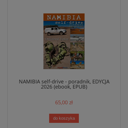
NAMIBIA self-drive - poradnik, EDYCJA
2026 (ebook, EPUB)
65,00 zł
do koszyka