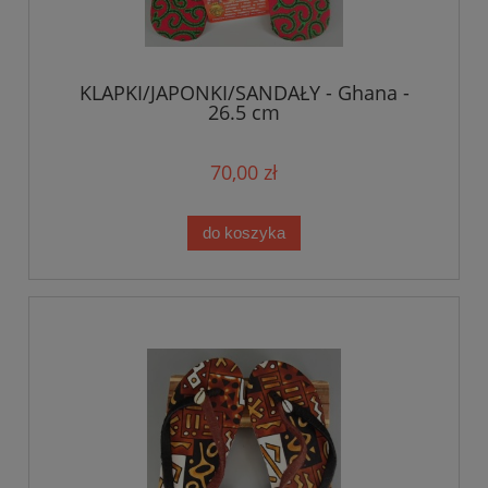
KLAPKI/JAPONKI/SANDAŁY - Ghana -
26.5 cm
70,00 zł
do koszyka