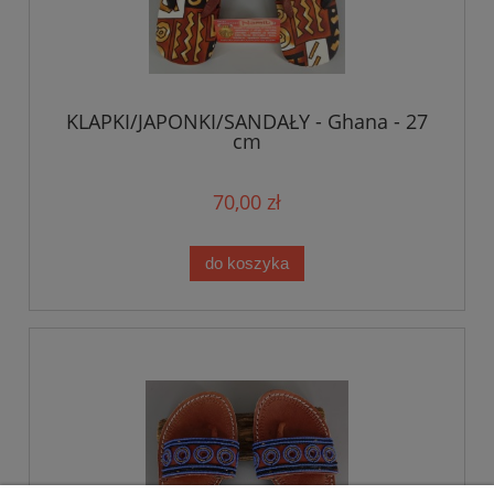
KLAPKI/JAPONKI/SANDAŁY - Ghana - 27
cm
70,00 zł
do koszyka