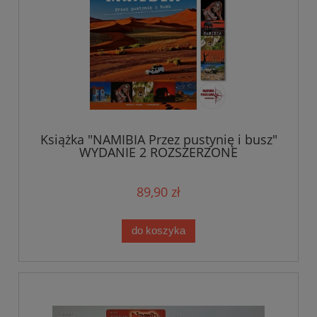
Książka "NAMIBIA Przez pustynię i busz"
WYDANIE 2 ROZSZERZONE
89,90 zł
do koszyka