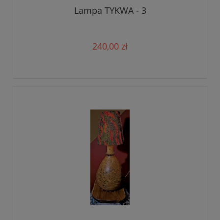
Lampa TYKWA - 3
240,00 zł