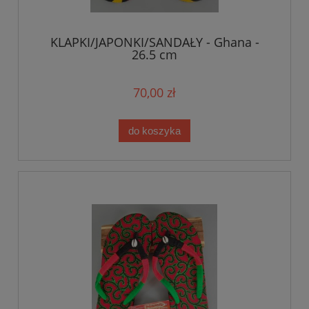
KLAPKI/JAPONKI/SANDAŁY - Ghana -
26.5 cm
70,00 zł
do koszyka