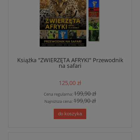
Książka "ZWIERZĘTA AFRYKI" Przewodnik
na safari
125,00 zł
199,90 zł
Cena regularna:
199,90 zł
Najniższa cena:
do koszyka