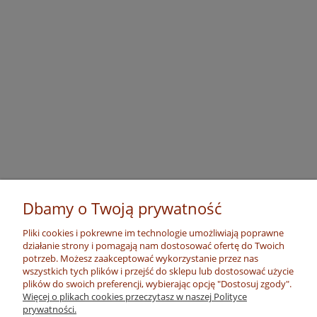
Dbamy o Twoją prywatność
Pliki cookies i pokrewne im technologie umożliwiają poprawne
działanie strony i pomagają nam dostosować ofertę do Twoich
potrzeb. Możesz zaakceptować wykorzystanie przez nas
wszystkich tych plików i przejść do sklepu lub dostosować użycie
plików do swoich preferencji, wybierając opcję "Dostosuj zgody".
Więcej o plikach cookies przeczytasz w naszej Polityce
prywatności.