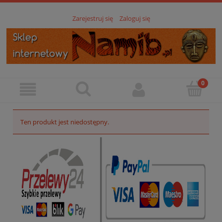
Zarejestruj się
Zaloguj się
Ten produkt jest niedostępny.