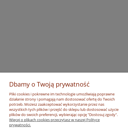
Dbamy o Twoją prywatność
Pliki cookies i pokrewne im technologie umożliwiają poprawne
działanie strony i pomagają nam dostosować ofertę do Twoich
potrzeb. Możesz zaakceptować wykorzystanie przez nas
wszystkich tych plików i przejść do sklepu lub dostosować użycie
plików do swoich preferencji, wybierając opcję "Dostosuj zgody".
Więcej o plikach cookies przeczytasz w naszej Polityce
prywatności.