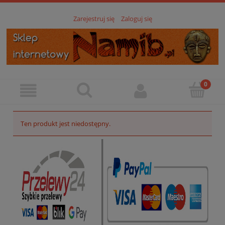
Zarejestruj się
Zaloguj się
Ten produkt jest niedostępny.