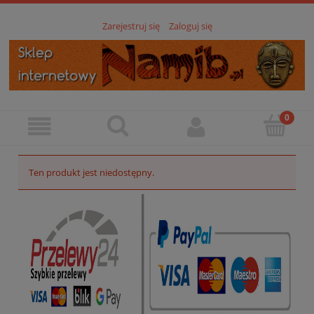
Zarejestruj się
Zaloguj się
Ten produkt jest niedostępny.