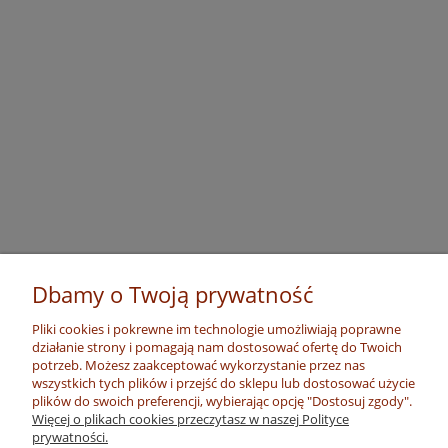
Dbamy o Twoją prywatność
Pliki cookies i pokrewne im technologie umożliwiają poprawne
działanie strony i pomagają nam dostosować ofertę do Twoich
potrzeb. Możesz zaakceptować wykorzystanie przez nas
wszystkich tych plików i przejść do sklepu lub dostosować użycie
plików do swoich preferencji, wybierając opcję "Dostosuj zgody".
Więcej o plikach cookies przeczytasz w naszej Polityce
prywatności.